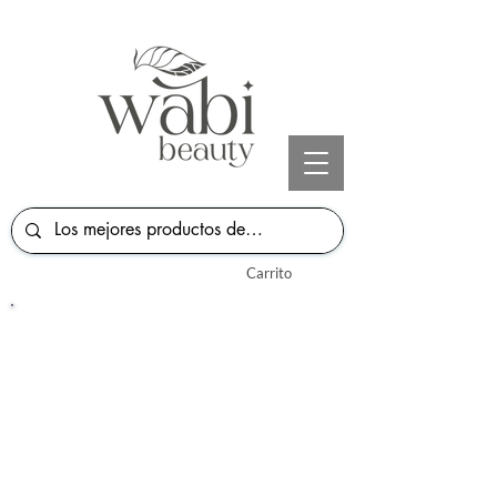
Carrito