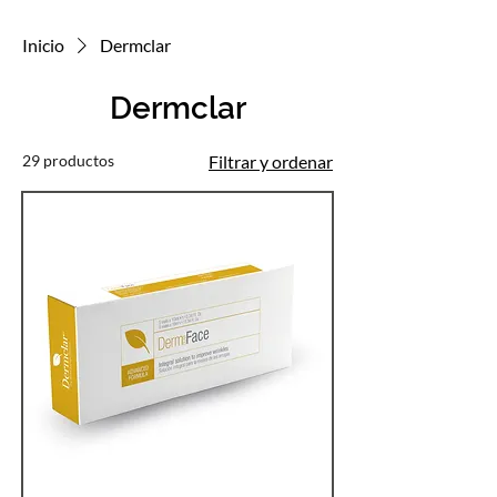
Inicio
Dermclar
Dermclar
29 productos
Filtrar y ordenar