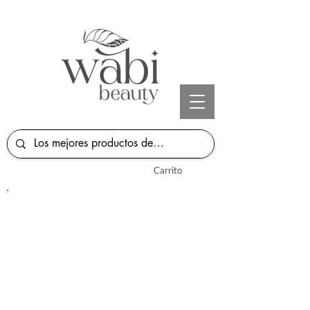
Carrito