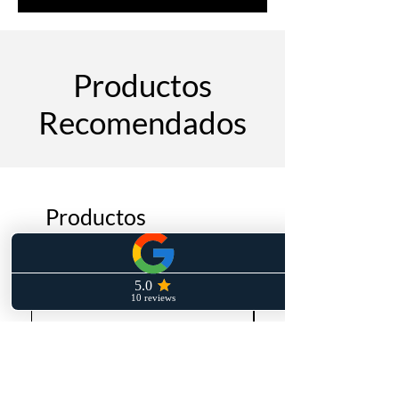
Productos
Recomendados
Productos
relacionados