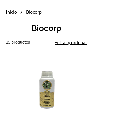
Inicio
Biocorp
Biocorp
25 productos
Filtrar y ordenar