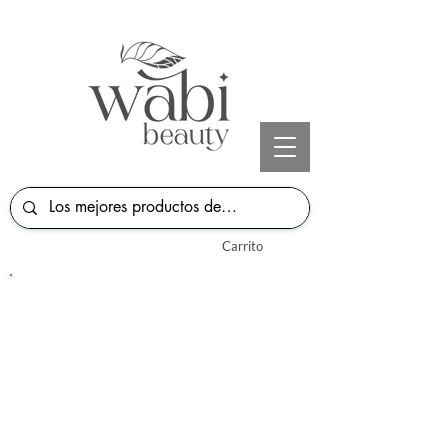
Carrito