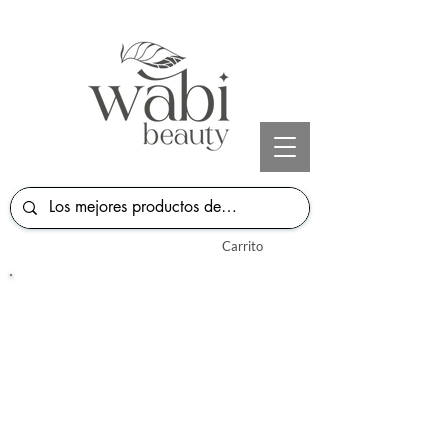
Carrito