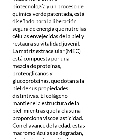
biotecnología y un proceso de
química verde patentada, está
diseñado para la liberación
segura de energía que nutre las
células envejecidas de la piel y
restaura su vitalidad juvenil.
La matriz extracelular (MEC)
está compuesta por una
mezcla de proteínas,
proteoglicanos y
glucoproteínas, que dotan a la
piel de sus propiedades
distintivas. El colágeno
mantiene la estructura de la
piel, mientras que la elastina
proporciona viscoelasticidad.
Con el avance de la edad, estas
macromoléculas se degradan,