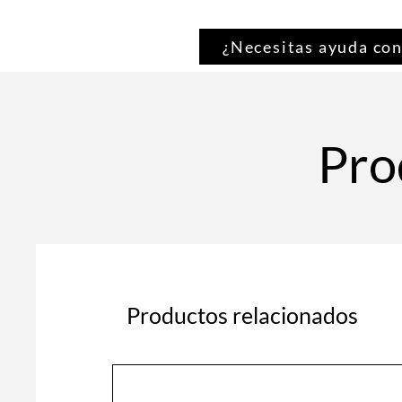
¿Necesitas ayuda con
Pro
Productos relacionados