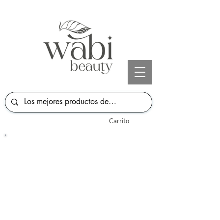
Carrito