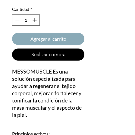
Cantidad
*
Agregar al carrito
Realizar compra
MESSOMUSCLE Es una
solución especializada para
ayudar a regenerar el tejido
corporal, mejorar, fortalecer y
tonificar la condición de la
masa muscular y el aspecto de
la piel.
Principios activos: