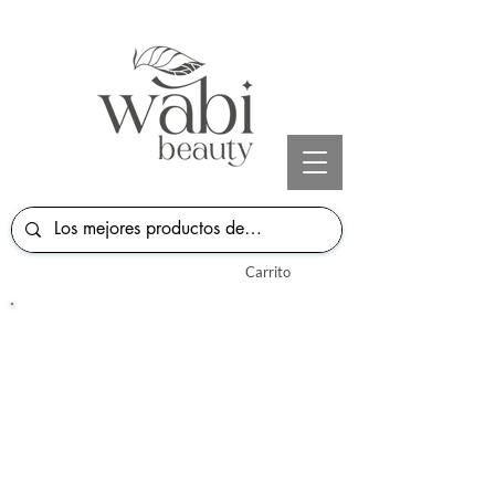
Carrito