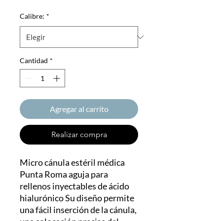
Calibre:
*
Cantidad
*
Agregar al carrito
Realizar compra
Micro cánula estéril médica
Punta Roma aguja para
rellenos inyectables de ácido
hialurónico Su diseño permite
una fácil inserción de la cánula,