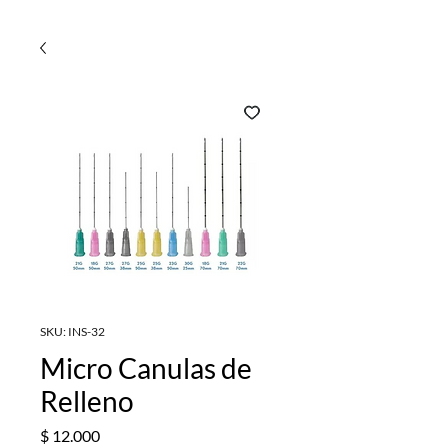
SKU: INS-32
Micro Canulas de
Relleno
Precio
$ 12.000