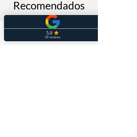
Recomendados
Productos
relacionados