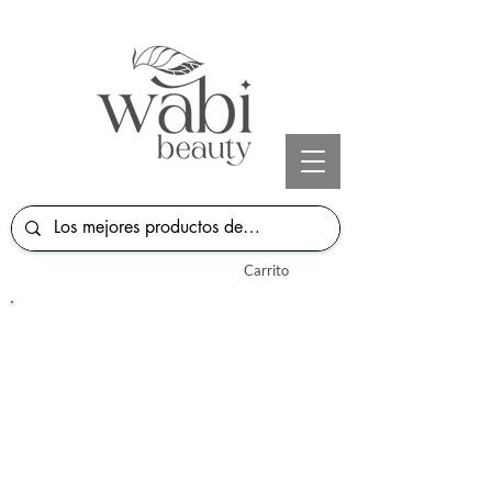
Carrito