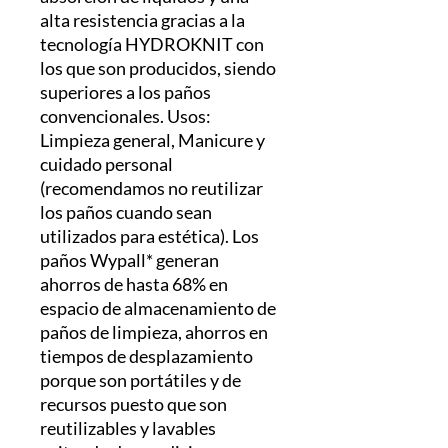
alta resistencia gracias a la
tecnología HYDROKNIT con
los que son producidos, siendo
superiores a los paños
convencionales. Usos:
Limpieza general, Manicure y
cuidado personal
(recomendamos no reutilizar
los paños cuando sean
utilizados para estética). Los
paños Wypall* generan
ahorros de hasta 68% en
espacio de almacenamiento de
paños de limpieza, ahorros en
tiempos de desplazamiento
porque son portátiles y de
recursos puesto que son
reutilizables y lavables