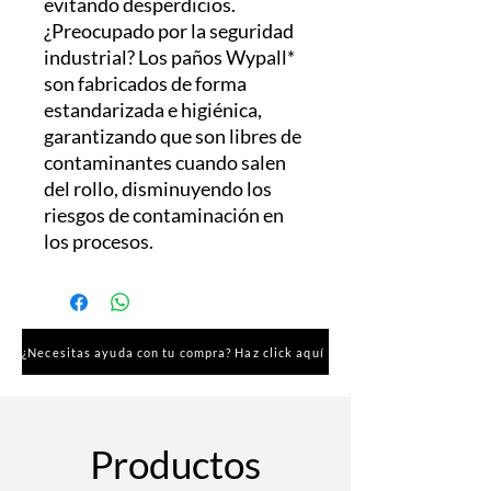
evitando desperdicios.
¿Preocupado por la seguridad
industrial? Los paños Wypall*
son fabricados de forma
estandarizada e higiénica,
garantizando que son libres de
contaminantes cuando salen
del rollo, disminuyendo los
riesgos de contaminación en
los procesos.
¿Necesitas ayuda con tu compra? Haz click aquí
Productos