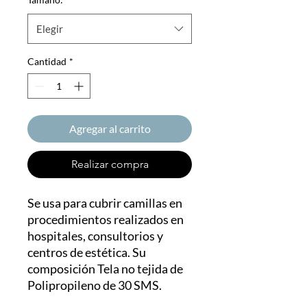
Elegir
Cantidad
*
Agregar al carrito
Realizar compra
Se usa para cubrir camillas en
procedimientos realizados en
hospitales, consultorios y
centros de estética. Su
composición Tela no tejida de
Polipropileno de 30 SMS.