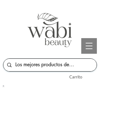
Carrito