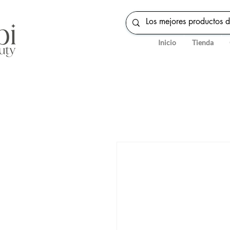
Inicio
Tienda