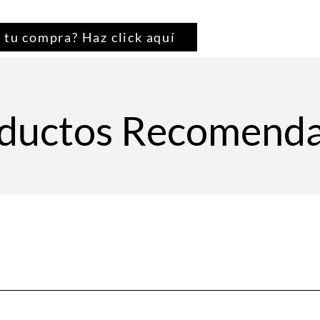
 tu compra? Haz click aquí
ductos Recomend