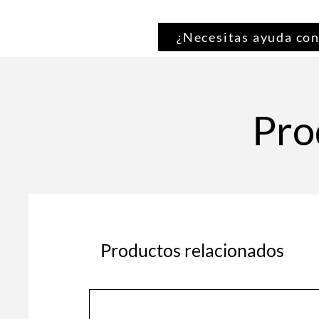
¿Necesitas ayuda con
Pro
Productos relacionados