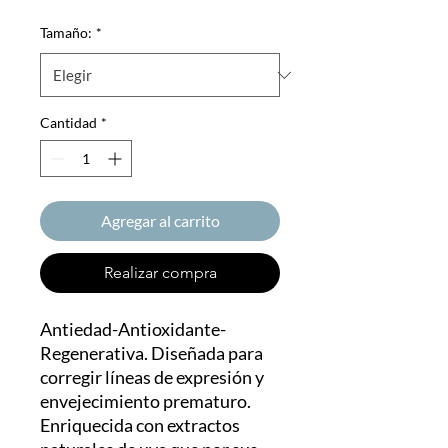
Tamaño:
*
Cantidad
*
Agregar al carrito
Realizar compra
Antiedad-Antioxidante-
Regenerativa. Diseñada para
corregir líneas de expresión y
envejecimiento prematuro.
Enriquecida con extractos