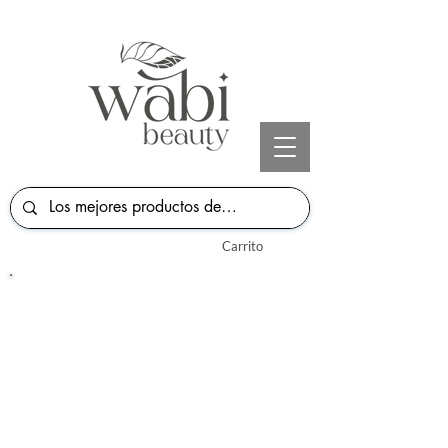
Carrito