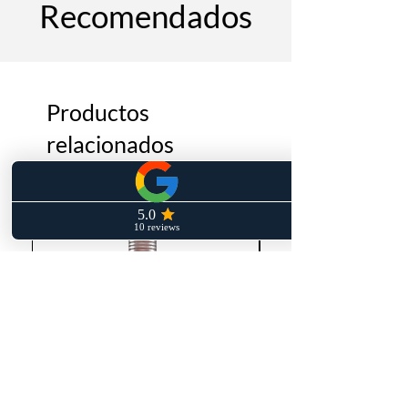
Recomendados
Productos
relacionados