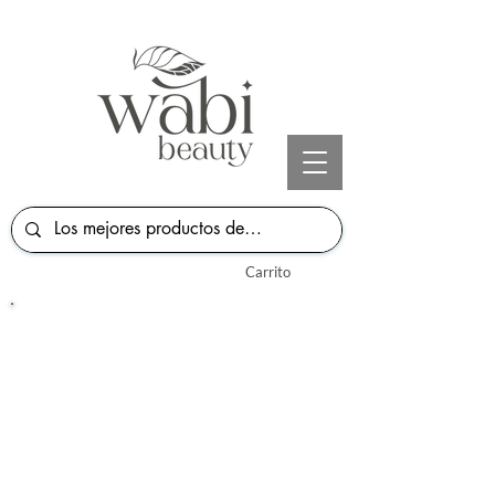
Carrito