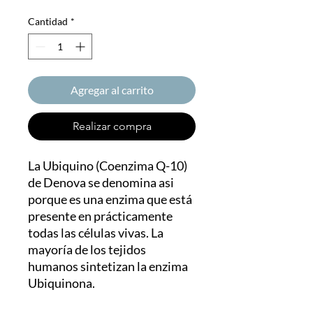
Cantidad
*
Agregar al carrito
Realizar compra
La Ubiquino (Coenzima Q-10)
de Denova se denomina asi
porque es una enzima que está
presente en prácticamente
todas las células vivas. La
mayoría de los tejidos
humanos sintetizan la enzima
Ubiquinona.