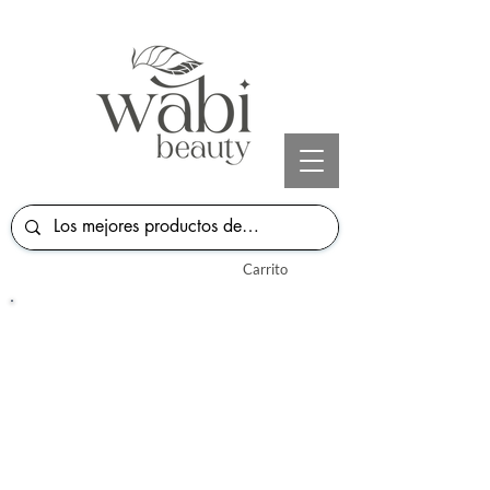
Carrito