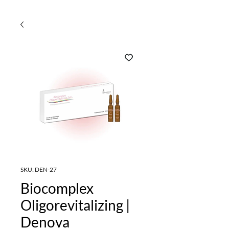
SKU: DEN-27
Biocomplex
Oligorevitalizing |
Denova