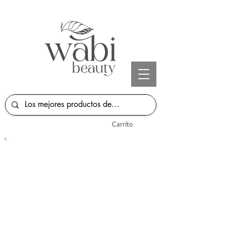
Carrito