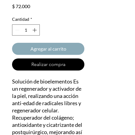
Precio
$ 72.000
Cantidad
*
Agregar al carrito
Realizar compra
Solución de bioelementos Es
un regenerador y activador de
la piel, realizando una acción
anti-edad de radicales libres y
regenerador celular.
Recuperador del colágeno;
antioxidante y cicatrizante del
postquirúrgico, mejorando así