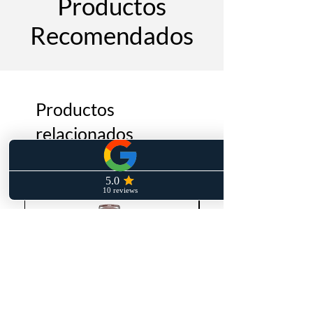
Productos
Recomendados
Productos
relacionados