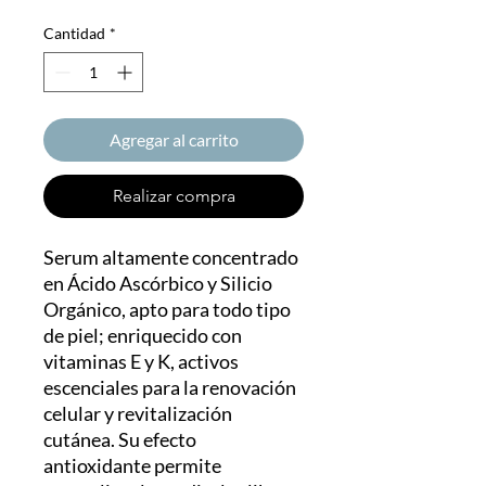
Cantidad
*
Agregar al carrito
Realizar compra
Serum altamente concentrado
en Ácido Ascórbico y Silicio
Orgánico, apto para todo tipo
de piel; enriquecido con
vitaminas E y K, activos
escenciales para la renovación
celular y revitalización
cutánea. Su efecto
antioxidante permite