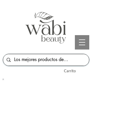
Carrito