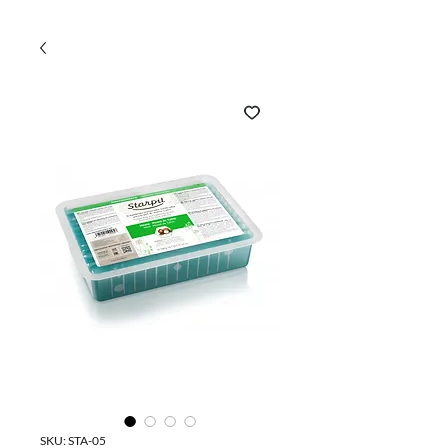
SKU: STA-05