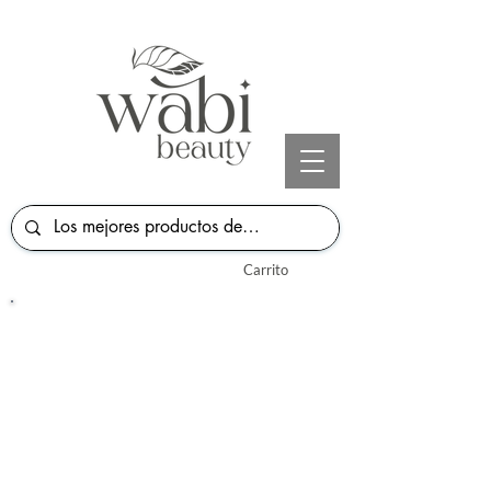
Carrito