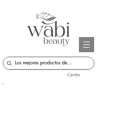
Carrito