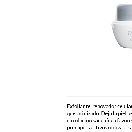
Exfoliante, renovador celular
queratinizado. Deja la piel 
circulación sanguínea favore
principios activos utilizado