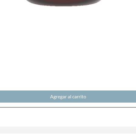
Vista rápida
Agregar al carrito