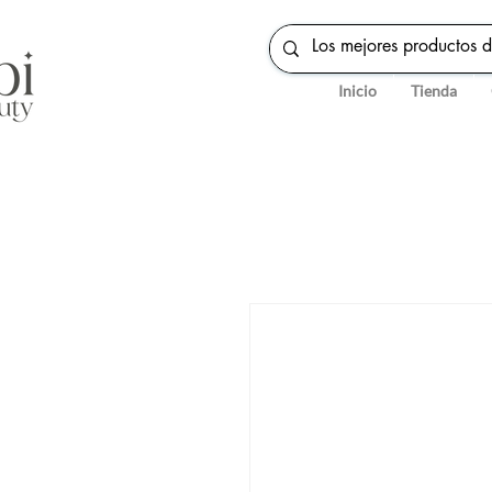
Inicio
Tienda