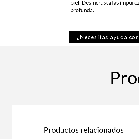
piel. Desincrusta las impurez
profunda.
¿Necesitas ayuda con
Pro
Productos relacionados