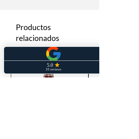
Productos
relacionados