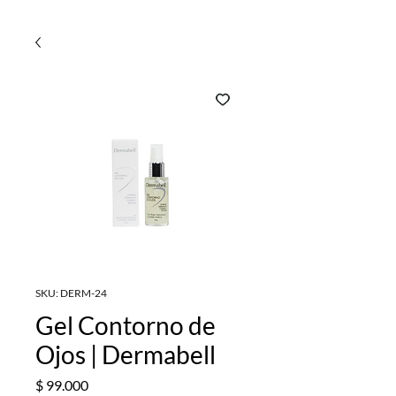
SKU: DERM-24
Gel Contorno de
Ojos | Dermabell
Precio
$ 99.000