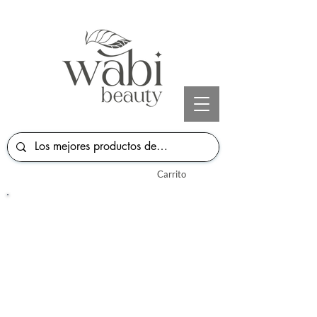
Carrito