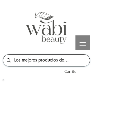
Carrito