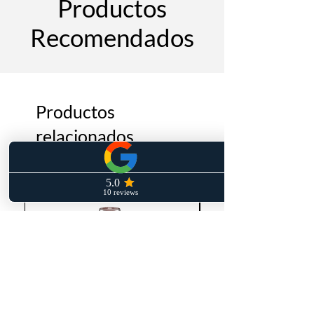
Productos
Recomendados
Productos
relacionados