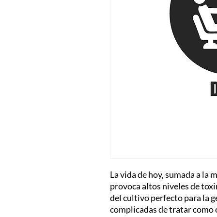
La vida de hoy, sumada a la 
provoca altos niveles de toxi
del cultivo perfecto para la
complicadas de tratar como c