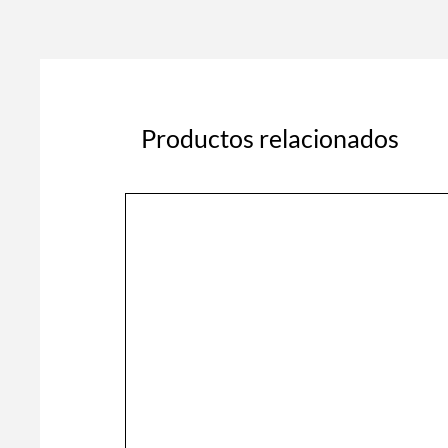
Productos relacionados