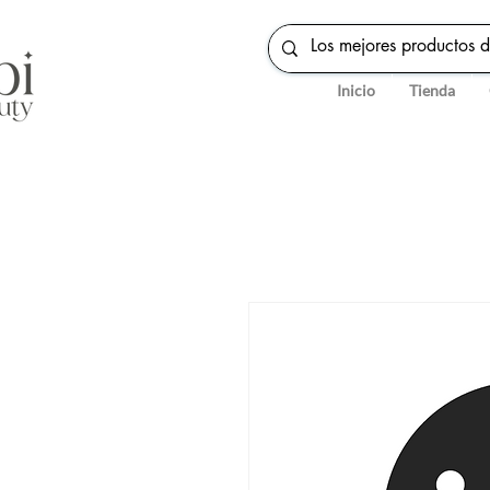
Inicio
Tienda