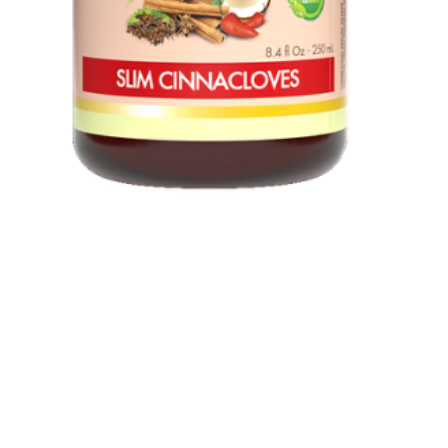
Vista rápida