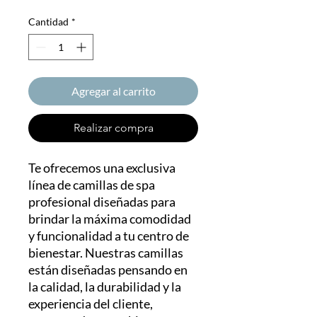
Cantidad
*
Agregar al carrito
Realizar compra
Te ofrecemos una exclusiva
línea de camillas de spa
profesional diseñadas para
brindar la máxima comodidad
y funcionalidad a tu centro de
bienestar. Nuestras camillas
están diseñadas pensando en
la calidad, la durabilidad y la
experiencia del cliente,