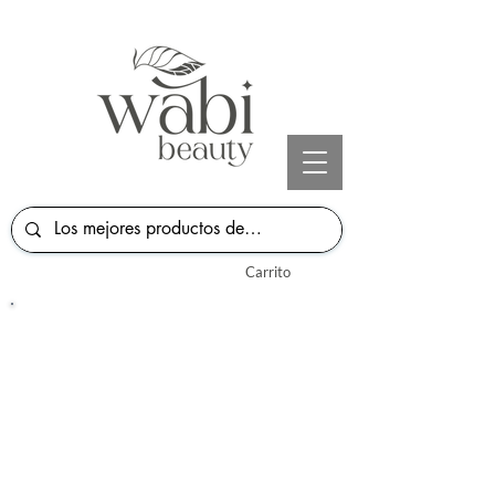
Carrito